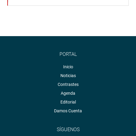
PORTAL
Inicio
Noticias
Contrastes
Agenda
Editorial
Damos Cuenta
SÍGUENOS