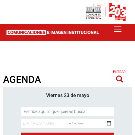
FILTRAR
AGENDA
Viernes 23 de mayo