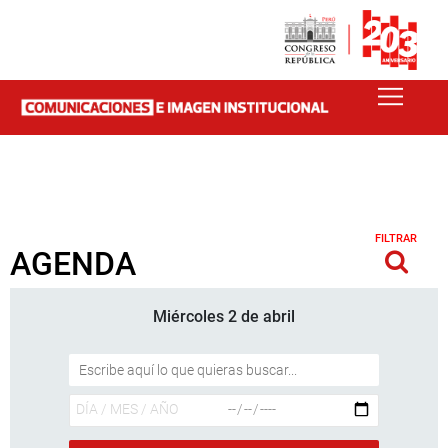
FILTRAR
AGENDA
Miércoles 2 de abril