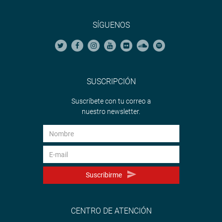
SÍGUENOS
SUSCRIPCIÓN
Suscríbete con tu correo a
nuestro newsletter.
Suscribirme
CENTRO DE ATENCIÓN