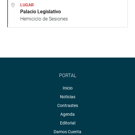
LUGAR
Palacio Legislativo
Hemiciclo de Sesiones
PORTAL
Inicio
Noticias
Contrastes
Agenda
Editorial
Damos Cuenta