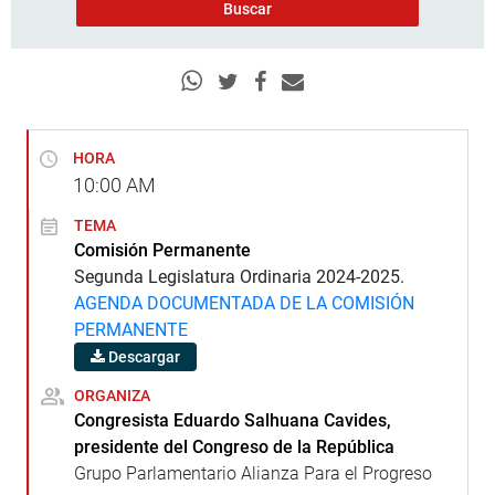
HORA
10:00
AM
TEMA
Comisión Permanente
Segunda Legislatura Ordinaria 2024-2025.
AGENDA DOCUMENTADA DE LA COMISIÓN
PERMANENTE
Descargar
ORGANIZA
Congresista Eduardo Salhuana Cavides,
presidente del Congreso de la República
Grupo Parlamentario Alianza Para el Progreso