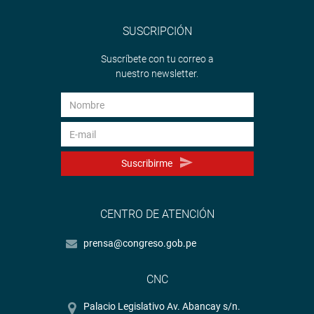
SUSCRIPCIÓN
Suscríbete con tu correo a
nuestro newsletter.
Suscribirme
CENTRO DE ATENCIÓN
prensa@congreso.gob.pe
CNC
Palacio Legislativo Av. Abancay s/n.