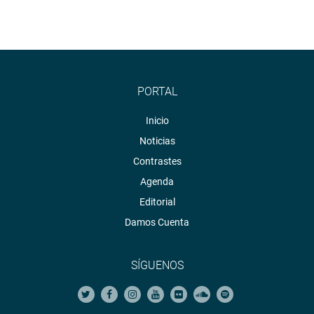
PORTAL
Inicio
Noticias
Contrastes
Agenda
Editorial
Damos Cuenta
SÍGUENOS