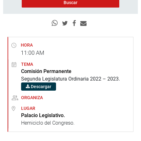
HORA
11:00
AM
TEMA
Comisión Permanente
Segunda Legislatura Ordinaria 2022 – 2023.
Descargar
ORGANIZA
LUGAR
Palacio Legislativo.
Hemiciclo del Congreso.