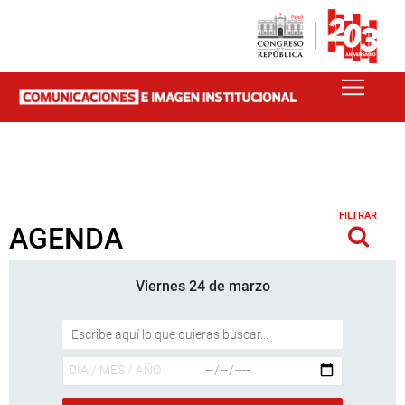
FILTRAR
AGENDA
Viernes 24 de marzo