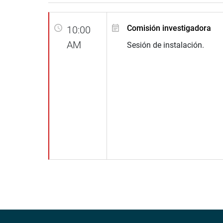
Comisión investigadora
10:00
AM
Sesión de instalación.