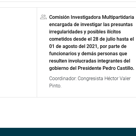
Comisión Investigadora Multipartidaria
encargada de investigar las presuntas
irregularidades y posibles ilícitos
cometidos desde el 28 de julio hasta el
01 de agosto del 2021, por parte de
funcionarios y demás personas que
resulten involucradas integrantes del
gobierno del Presidente Pedro Castillo.
Coordinador: Congresista Héctor Valer
Pinto.