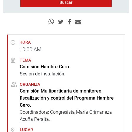
HORA
10:00
AM
TEMA
Comisión Hambre Cero
Sesión de instalación.
ORGANIZA
Comisión Multipartidaria de monitoreo,
fiscalización y control del Programa Hambre
Cero.
Coordinadora: Congresista María Grimaneza
Acuña Peralta.
LUGAR