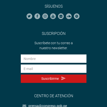
SÍGUENOS
SUSCRIPCIÓN
Suscríbete con tu correo a
nuestro newsletter.
Suscribirme
CENTRO DE ATENCIÓN
prensa@congreso.gob.pe