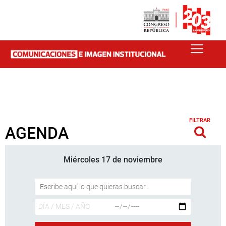
FILTRAR
AGENDA
Miércoles 17 de noviembre