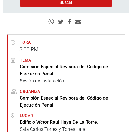
HORA
3:00
PM
TEMA
Comisión Especial Revisora del Código de
Ejecución Penal
Sesión de instalación.
ORGANIZA
Comisión Especial Revisora del Código de
Ejecución Penal
LUGAR
Edificio Víctor Raúl Haya De La Torre.
Sala Carlos Torres y Torres Lara.