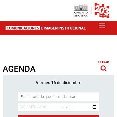
FILTRAR
AGENDA
Viernes 16 de diciembre