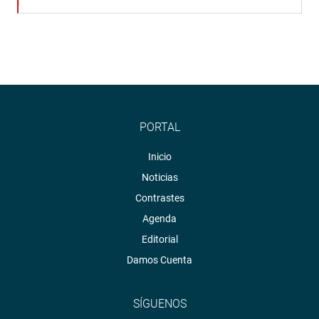
PORTAL
Inicio
Noticias
Contrastes
Agenda
Editorial
Damos Cuenta
SÍGUENOS