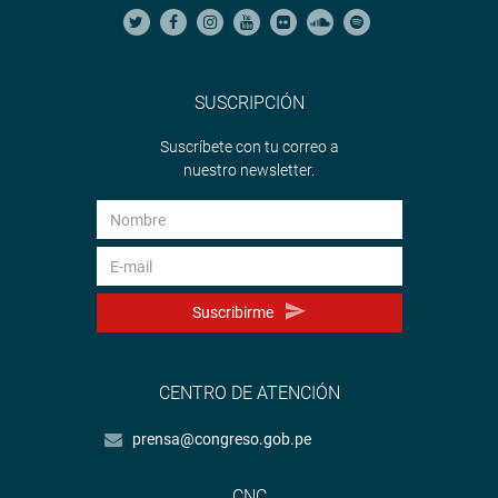
SUSCRIPCIÓN
Suscríbete con tu correo a
nuestro newsletter.
Suscribirme
CENTRO DE ATENCIÓN
prensa@congreso.gob.pe
CNC