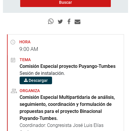
HORA
9:00
AM
TEMA
Comisión Especial proyecto Puyango-Tumbes
Sesión de instalación.
Descargar
ORGANIZA
Comisión Especial Multipartidaria de análisis,
seguimiento, coordinación y formulación de
propuestas para el proyecto Binacional
Puyando-Tumbes.
Coordinador: Congresista José Luis Elías