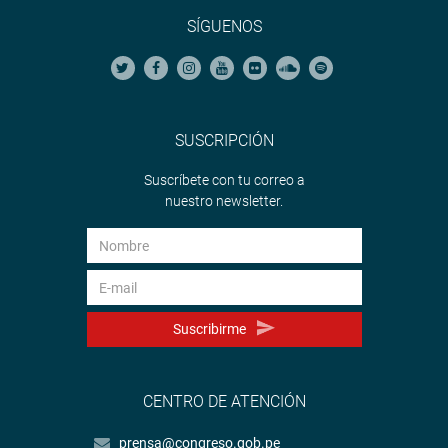
SÍGUENOS
SUSCRIPCIÓN
Suscríbete con tu correo a
nuestro newsletter.
Suscribirme
CENTRO DE ATENCIÓN
prensa@congreso.gob.pe