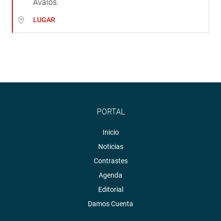
Avalos.
LUGAR
PORTAL
Inicio
Noticias
Contrastes
Agenda
Editorial
Damos Cuenta