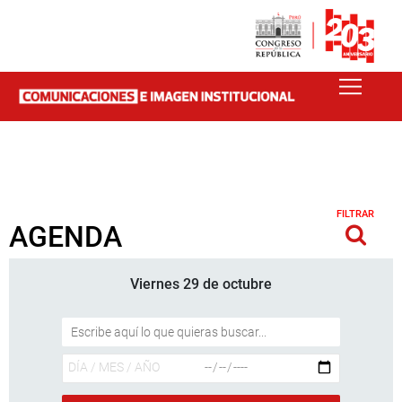
FILTRAR
AGENDA
Viernes 29 de octubre