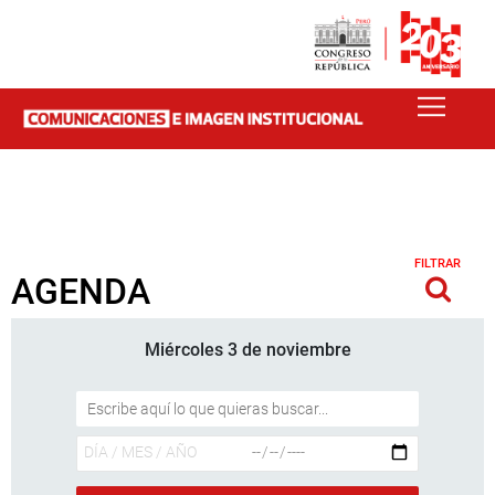
FILTRAR
AGENDA
Miércoles 3 de noviembre