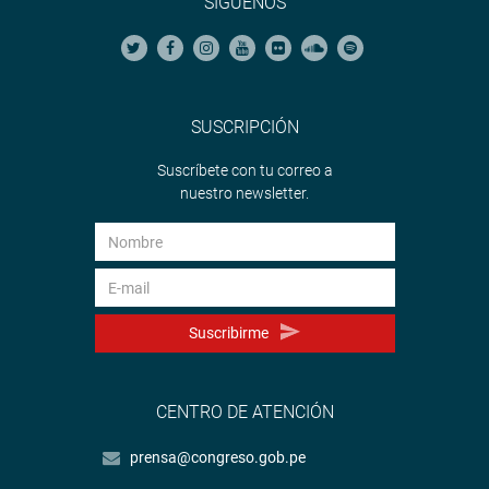
SÍGUENOS
SUSCRIPCIÓN
Suscríbete con tu correo a
nuestro newsletter.
Suscribirme
CENTRO DE ATENCIÓN
prensa@congreso.gob.pe