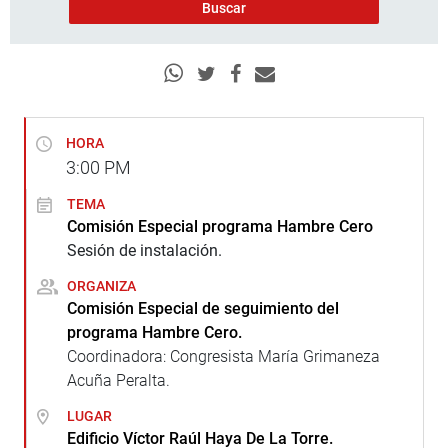
HORA
3:00
PM
TEMA
Comisión Especial programa Hambre Cero
Sesión de instalación.
ORGANIZA
Comisión Especial de seguimiento del
programa Hambre Cero.
Coordinadora: Congresista María Grimaneza
Acuña Peralta.
LUGAR
Edificio Víctor Raúl Haya De La Torre.