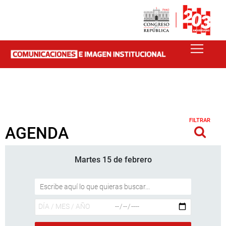
FILTRAR
AGENDA
Martes 15 de febrero