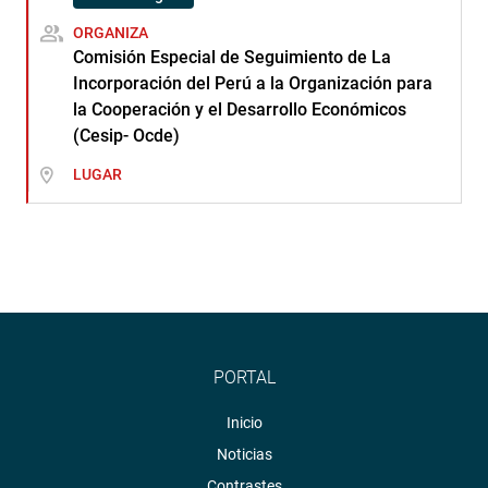
ORGANIZA
Comisión Especial de Seguimiento de La
Incorporación del Perú a la Organización para
la Cooperación y el Desarrollo Económicos
(Cesip- Ocde)
LUGAR
PORTAL
Inicio
Noticias
Contrastes