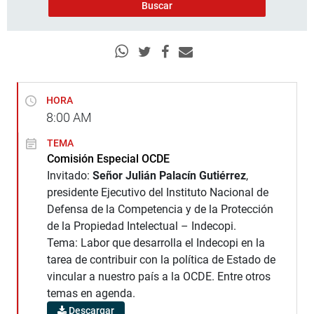
HORA
8:00
AM
TEMA
Comisión Especial OCDE
Invitado:
Señor Julián Palacín Gutiérrez
,
presidente Ejecutivo del Instituto Nacional de
Defensa de la Competencia y de la Protección
de la Propiedad Intelectual – Indecopi.
Tema: Labor que desarrolla el Indecopi en la
tarea de contribuir con la política de Estado de
vincular a nuestro país a la OCDE. Entre otros
temas en agenda.
Descargar