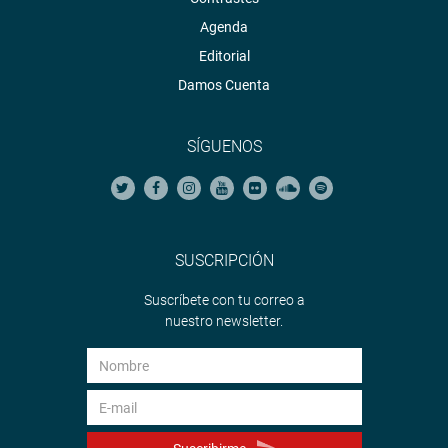
Agenda
Editorial
Damos Cuenta
SÍGUENOS
SUSCRIPCIÓN
Suscríbete con tu correo a
nuestro newsletter.