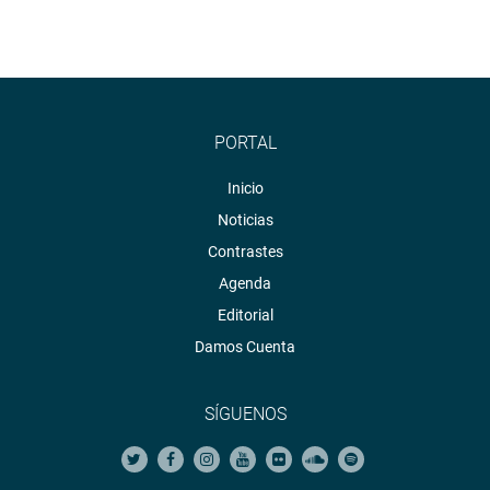
PORTAL
Inicio
Noticias
Contrastes
Agenda
Editorial
Damos Cuenta
SÍGUENOS