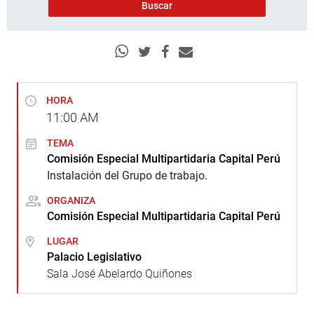
HORA
11:00
AM
TEMA
Comisión Especial Multipartidaria Capital Perú
Instalación del Grupo de trabajo.
ORGANIZA
Comisión Especial Multipartidaria Capital Perú
LUGAR
Palacio Legislativo
Sala José Abelardo Quiñones