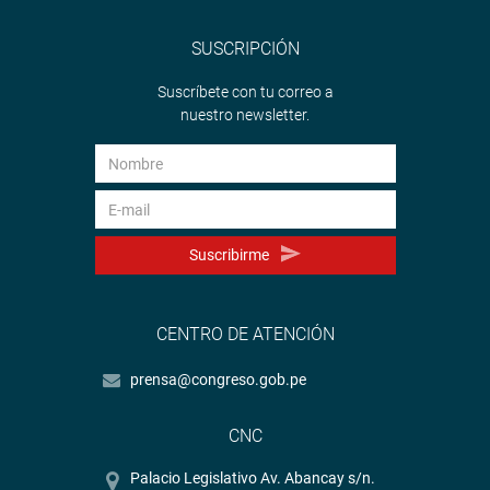
SUSCRIPCIÓN
Suscríbete con tu correo a
nuestro newsletter.
Suscribirme
CENTRO DE ATENCIÓN
prensa@congreso.gob.pe
CNC
Palacio Legislativo Av. Abancay s/n.