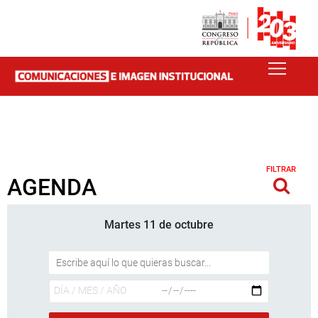
FILTRAR
AGENDA
Martes 11 de octubre