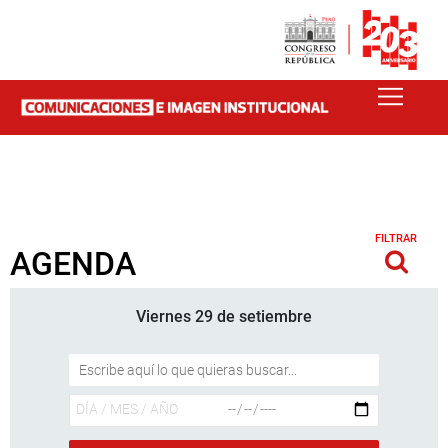
FILTRAR
AGENDA
Viernes 29 de setiembre