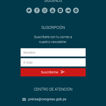
SÍGUENOS
SUSCRIPCIÓN
Suscríbete con tu correo a
nuestro newsletter.
Suscribirme
CENTRO DE ATENCIÓN
prensa@congreso.gob.pe