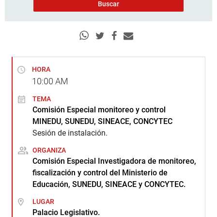
HORA
10:00
AM
TEMA
Comisión Especial monitoreo y control
MINEDU, SUNEDU, SINEACE, CONCYTEC
Sesión de instalación.
ORGANIZA
Comisión Especial Investigadora de monitoreo,
fiscalización y control del Ministerio de
Educación, SUNEDU, SINEACE y CONCYTEC.
LUGAR
Palacio Legislativo.