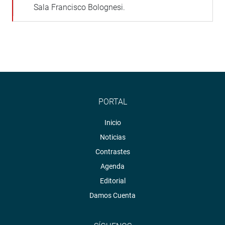
Sala Francisco Bolognesi.
PORTAL
Inicio
Noticias
Contrastes
Agenda
Editorial
Damos Cuenta