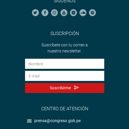
SÍGUENOS
SUSCRIPCIÓN
Suscríbete con tu correo a
nuestro newsletter.
Suscribirme
CENTRO DE ATENCIÓN
prensa@congreso.gob.pe