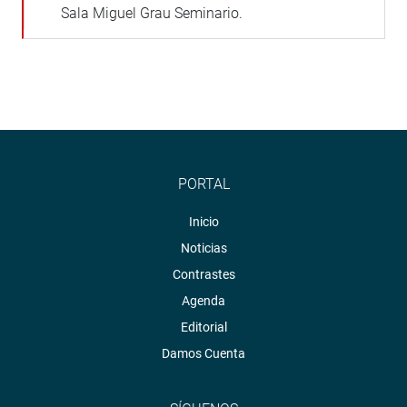
Sala Miguel Grau Seminario.
PORTAL
Inicio
Noticias
Contrastes
Agenda
Editorial
Damos Cuenta