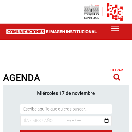
FILTRAR
AGENDA
Miércoles 17 de noviembre