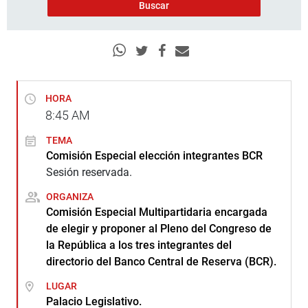
HORA
8:45
AM
TEMA
Comisión Especial elección integrantes BCR
Sesión reservada.
ORGANIZA
Comisión Especial Multipartidaria encargada
de elegir y proponer al Pleno del Congreso de
la República a los tres integrantes del
directorio del Banco Central de Reserva (BCR).
LUGAR
Palacio Legislativo.