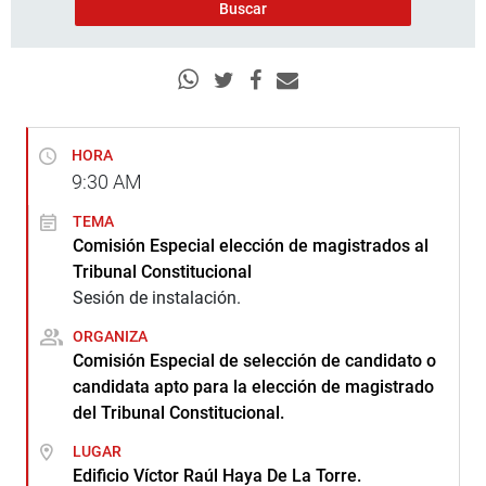
HORA
9:30
AM
TEMA
Comisión Especial elección de magistrados al
Tribunal Constitucional
Sesión de instalación.
ORGANIZA
Comisión Especial de selección de candidato o
candidata apto para la elección de magistrado
del Tribunal Constitucional.
LUGAR
Edificio Víctor Raúl Haya De La Torre.