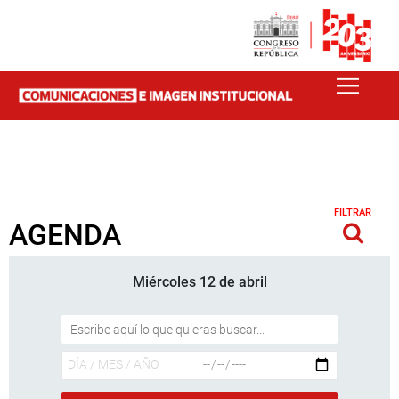
FILTRAR
AGENDA
Miércoles 12 de abril