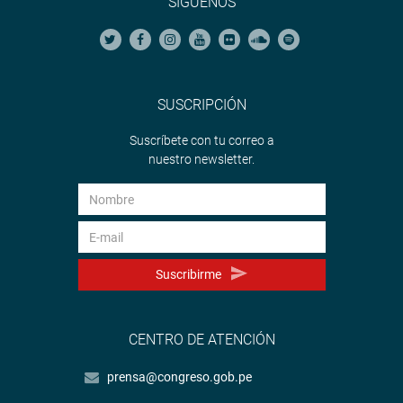
SÍGUENOS
SUSCRIPCIÓN
Suscríbete con tu correo a
nuestro newsletter.
Suscribirme
CENTRO DE ATENCIÓN
prensa@congreso.gob.pe