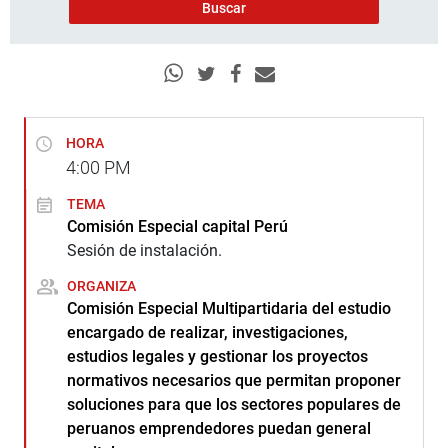
HORA
4:00
PM
TEMA
Comisión Especial capital Perú
Sesión de instalación.
ORGANIZA
Comisión Especial Multipartidaria del estudio
encargado de realizar, investigaciones,
estudios legales y gestionar los proyectos
normativos necesarios que permitan proponer
soluciones para que los sectores populares de
peruanos emprendedores puedan general