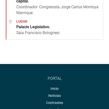
capital.
Coordinador: Congresista Jorge Carlos Montoya
Manrique.
LUGAR
Palacio Legislativo.
Sala Francisco Bolognesi.
PORTAL
Inicio
Noticias
Contrastes