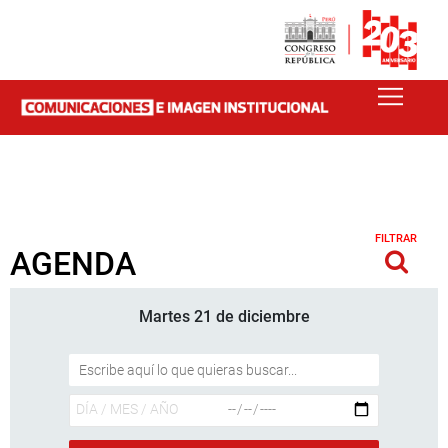
FILTRAR
AGENDA
Martes 21 de diciembre