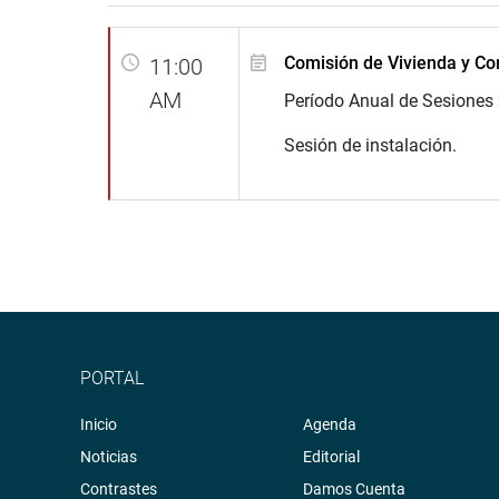
Comisión de Vivienda y Co
11:00
AM
Período Anual de Sesiones
Sesión de instalación.
PORTAL
Inicio
Agenda
Noticias
Editorial
Contrastes
Damos Cuenta