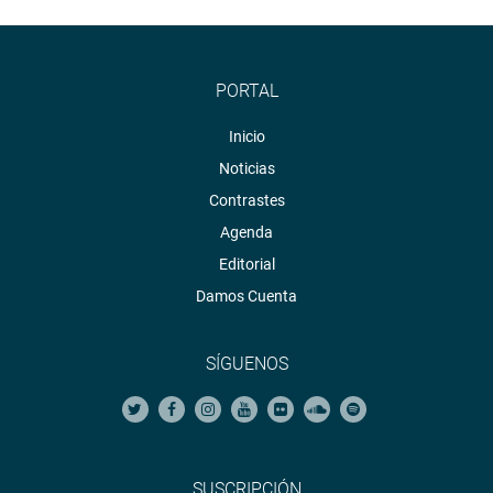
PORTAL
Inicio
Noticias
Contrastes
Agenda
Editorial
Damos Cuenta
SÍGUENOS
SUSCRIPCIÓN