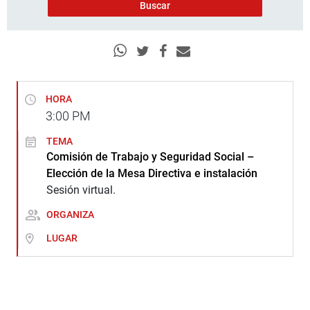
HORA
3:00
PM
TEMA
Comisión de Trabajo y Seguridad Social –
Elección de la Mesa Directiva e instalación
Sesión virtual.
ORGANIZA
LUGAR