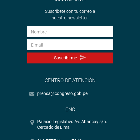
Suscríbete con tu correo a
nuestro newsletter.
Suscribirme
CENTRO DE ATENCIÓN
prensa@congreso.gob.pe
CNC
Palacio Legislativo Av. Abancay s/n.
Cercado de Lima