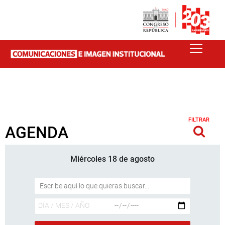
FILTRAR
AGENDA
Miércoles 18 de agosto