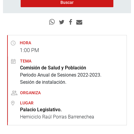
HORA
1:00
PM
TEMA
Comisión de Salud y Población
Período Anual de Sesiones 2022-2023.
Sesión de instalación.
ORGANIZA
LUGAR
Palacio Legislativo.
Hemiciclo Raúl Porras Barrenechea