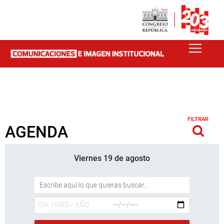
FILTRAR
AGENDA
Viernes 19 de agosto