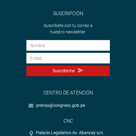
SUSCRIPCIÓN
Suscríbete con tu correo a
nuestro newsletter.
Suscribirme
CENTRO DE ATENCIÓN
prensa@congreso.gob.pe
CNC
Palacio Legislativo Av. Abancay s/n.