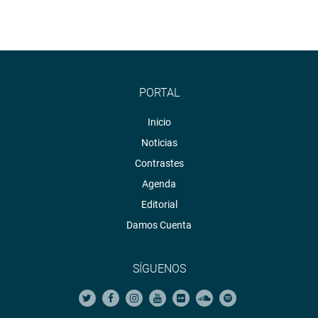
PORTAL
Inicio
Noticias
Contrastes
Agenda
Editorial
Damos Cuenta
SÍGUENOS