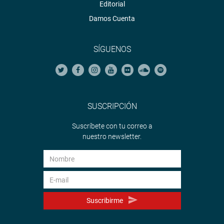
Editorial
Damos Cuenta
SÍGUENOS
SUSCRIPCIÓN
Suscríbete con tu correo a
nuestro newsletter.
Suscribirme