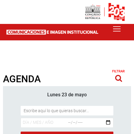
FILTRAR
AGENDA
Lunes 23 de mayo