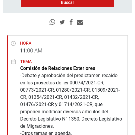
HORA
11:00
AM
TEMA
Comisión de Relaciones Exteriores
-Debate y aprobación del predictamen recaído
en los proyectos de ley 00074/2021-CR,
00773/2021-CR, 01280/2021-CR, 01309/2021-
CR, 01354/2021-CR, 01432/2021-CR,
01476/2021-CR y 01714/2021-CR, que
proponen modificar diversos artículos del
Decreto Legislativo N° 1350, Decreto Legislativo
de Migraciones.
-Otros temas en agenda.