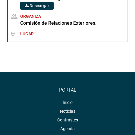
Descargar
ORGANIZA
Comisión de Relaciones Exteriores.
LUGAR
PORTAL
Inicio
Noticias
Contrastes
Agenda