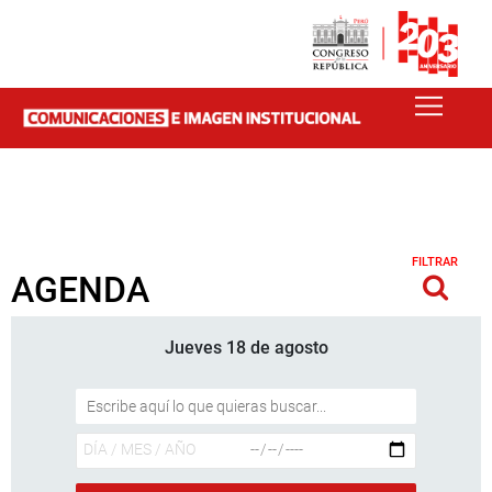
FILTRAR
AGENDA
Jueves 18 de agosto