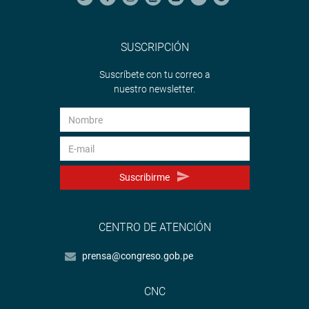
SUSCRIPCIÓN
Suscríbete con tu correo a
nuestro newsletter.
Suscribirme
CENTRO DE ATENCIÓN
prensa@congreso.gob.pe
CNC