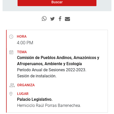
HORA
4:00
PM
TEMA
Comisión de Pueblos Andinos, Amazónicos y
Afroperuanos, Ambiente y Ecología
Período Anual de Sesiones 2022-2023.
Sesión de instalación.
ORGANIZA
LUGAR
Palacio Legislativo.
Hemiciclo Raúl Porras Barrenechea.