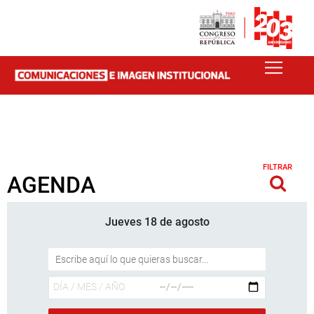
FILTRAR
AGENDA
Jueves 18 de agosto