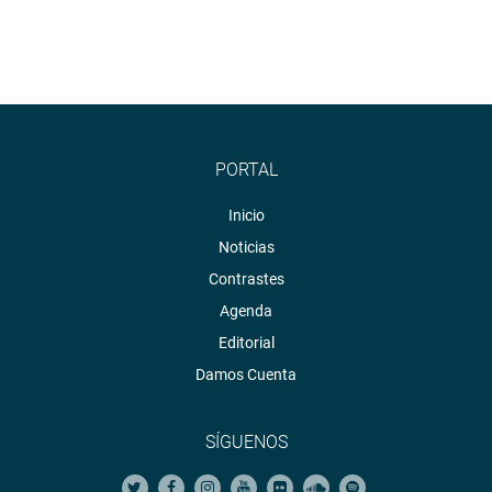
PORTAL
Inicio
Noticias
Contrastes
Agenda
Editorial
Damos Cuenta
SÍGUENOS