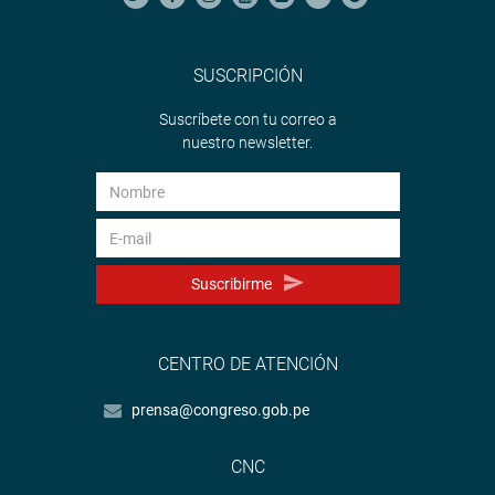
SUSCRIPCIÓN
Suscríbete con tu correo a
nuestro newsletter.
Suscribirme
CENTRO DE ATENCIÓN
prensa@congreso.gob.pe
CNC