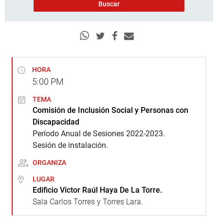
HORA
5:00
PM
TEMA
Comisión de Inclusión Social y Personas con
Discapacidad
Período Anual de Sesiones 2022-2023.
Sesión de instalación.
ORGANIZA
LUGAR
Edificio Víctor Raúl Haya De La Torre.
Sala Carlos Torres y Torres Lara.