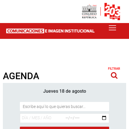
FILTRAR
AGENDA
Jueves 18 de agosto