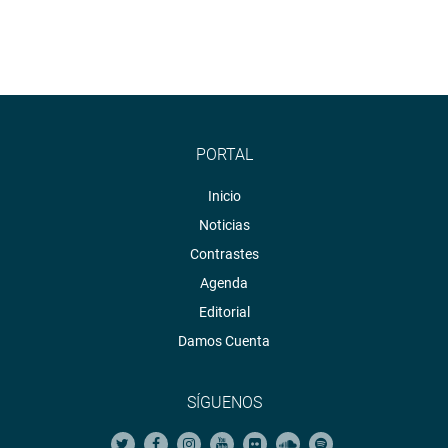
PORTAL
Inicio
Noticias
Contrastes
Agenda
Editorial
Damos Cuenta
SÍGUENOS