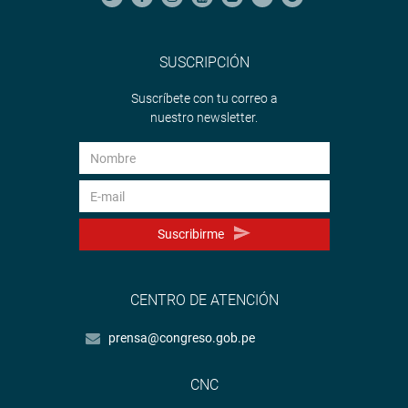
SUSCRIPCIÓN
Suscríbete con tu correo a
nuestro newsletter.
Suscribirme
CENTRO DE ATENCIÓN
prensa@congreso.gob.pe
CNC