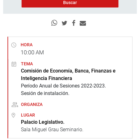
HORA
10:00
AM
TEMA
Comisión de Economía, Banca, Finanzas e
Inteligencia Financiera
Período Anual de Sesiones 2022-2023.
Sesión de instalación.
ORGANIZA
LUGAR
Palacio Legislativo.
Sala Miguel Grau Seminario.