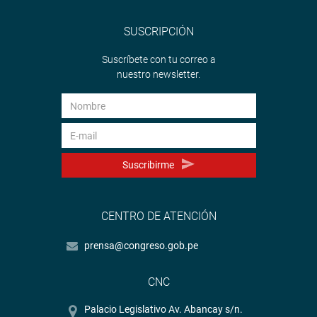
SUSCRIPCIÓN
Suscríbete con tu correo a
nuestro newsletter.
Suscribirme
CENTRO DE ATENCIÓN
prensa@congreso.gob.pe
CNC
Palacio Legislativo Av. Abancay s/n.