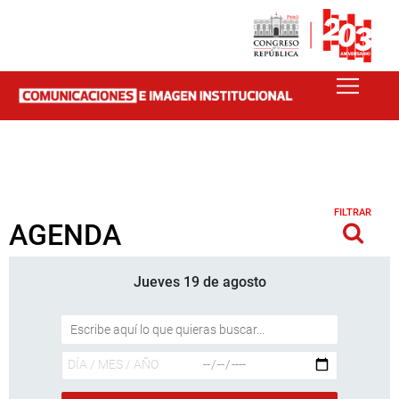
FILTRAR
AGENDA
Jueves 19 de agosto