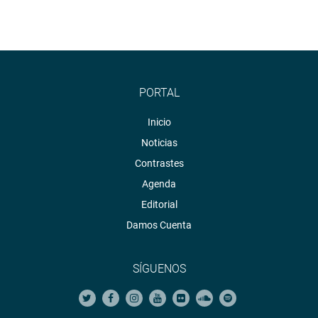
PORTAL
Inicio
Noticias
Contrastes
Agenda
Editorial
Damos Cuenta
SÍGUENOS