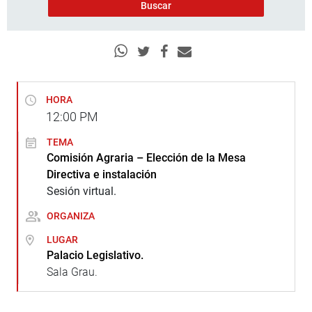
HORA
12:00
PM
TEMA
Comisión Agraria – Elección de la Mesa
Directiva e instalación
Sesión virtual.
ORGANIZA
LUGAR
Palacio Legislativo.
Sala Grau.