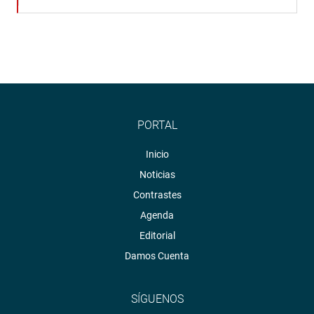
PORTAL
Inicio
Noticias
Contrastes
Agenda
Editorial
Damos Cuenta
SÍGUENOS