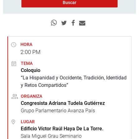
HORA
2:00
PM
TEMA
Coloquio
“La Hispanidad y Occidente, Tradición, Identidad
y Retos Compartidos”
ORGANIZA
Congresista Adriana Tudela Gutiérrez
Grupo Parlamentario Avanza País
LUGAR
Edificio Víctor Raúl Haya De La Torre.
Sala Miguel Grau Seminario