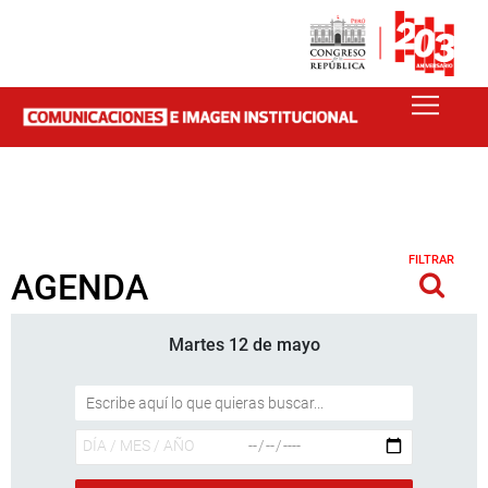
FILTRAR
AGENDA
Martes 12 de mayo