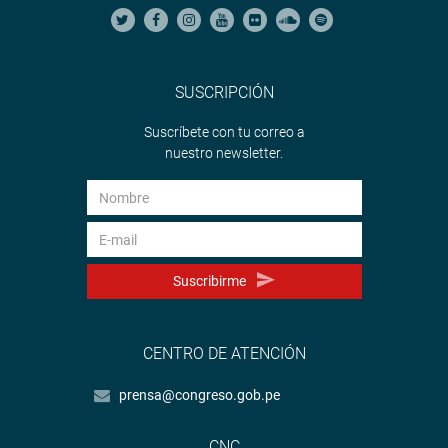
SUSCRIPCIÓN
Suscríbete con tu correo a
nuestro newsletter.
Suscribirme
CENTRO DE ATENCIÓN
prensa@congreso.gob.pe
CNC