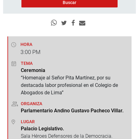
HORA
3:00
PM
TEMA
Ceremonia
“Homenaje al Señor Pita Martínez, por su
destacada labor profesional en el Colegio de
Abogados de Lima”
ORGANIZA
Parlamentario Andino Gustavo Pacheco Villar.
LUGAR
Palacio Legislativo.
Sala Héroes Defensores de la Democracia.