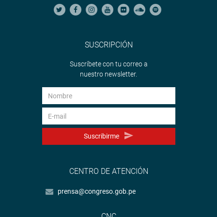
SUSCRIPCIÓN
Suscríbete con tu correo a
nuestro newsletter.
Suscribirme
CENTRO DE ATENCIÓN
prensa@congreso.gob.pe
CNC