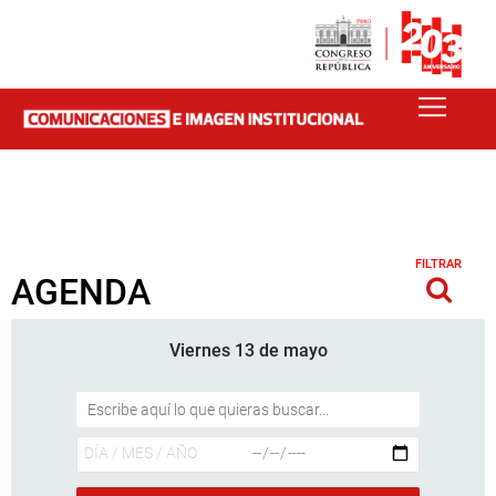
FILTRAR
AGENDA
Viernes 13 de mayo