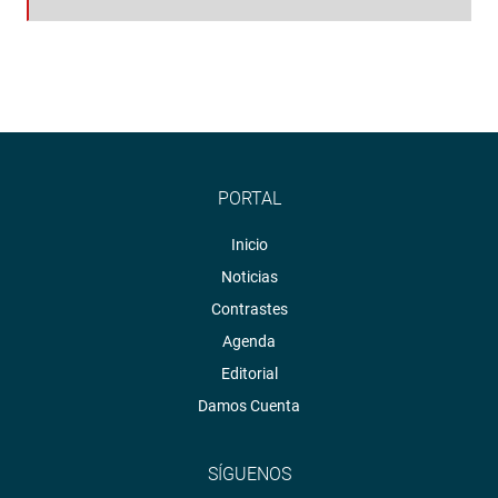
PORTAL
Inicio
Noticias
Contrastes
Agenda
Editorial
Damos Cuenta
SÍGUENOS