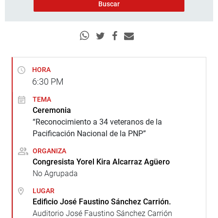
HORA
6:30
PM
TEMA
Ceremonia
“Reconocimiento a 34 veteranos de la
Pacificación Nacional de la PNP”
ORGANIZA
Congresista Yorel Kira Alcarraz Agüero
No Agrupada
LUGAR
Edificio José Faustino Sánchez Carrión.
Auditorio José Faustino Sánchez Carrión