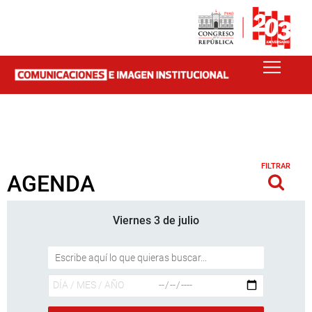
FILTRAR
AGENDA
Viernes 3 de julio