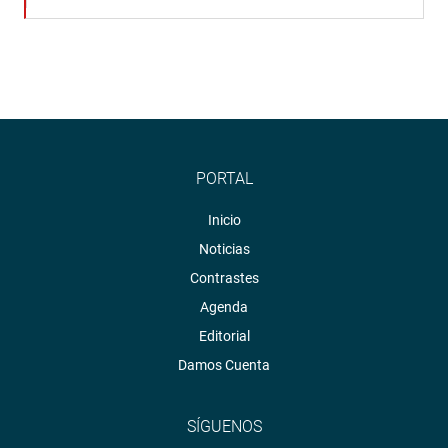
PORTAL
Inicio
Noticias
Contrastes
Agenda
Editorial
Damos Cuenta
SÍGUENOS