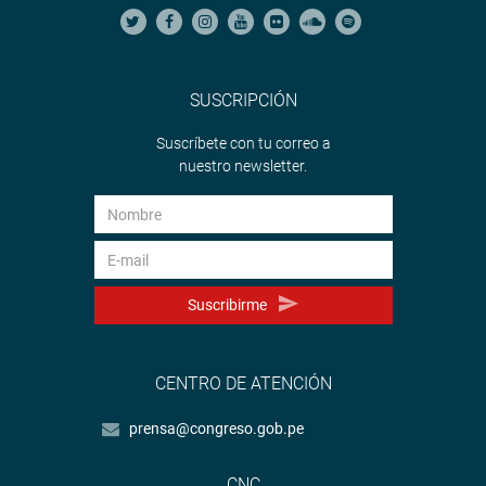
SUSCRIPCIÓN
Suscríbete con tu correo a
nuestro newsletter.
Suscribirme
CENTRO DE ATENCIÓN
prensa@congreso.gob.pe
CNC