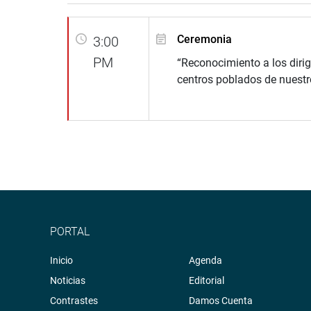
Ceremonia
3:00
PM
“Reconocimiento a los dirig
centros poblados de nuestr
PORTAL
Inicio
Agenda
Noticias
Editorial
Contrastes
Damos Cuenta