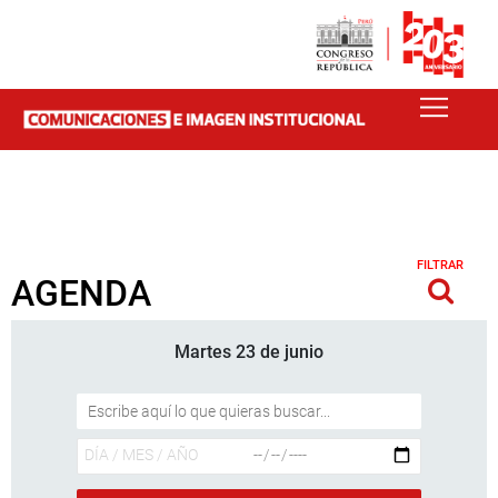
FILTRAR
AGENDA
Martes 23 de junio