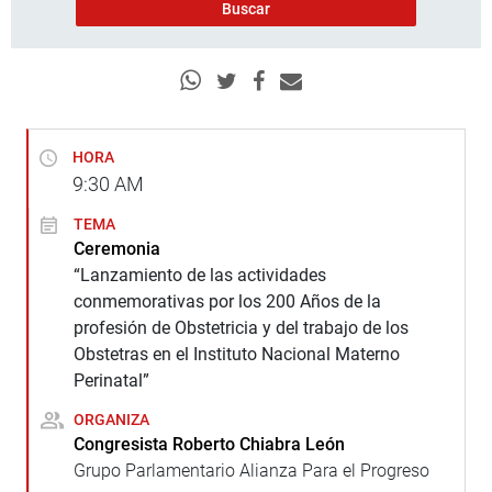
HORA
9:30
AM
TEMA
Ceremonia
“Lanzamiento de las actividades
conmemorativas por los 200 Años de la
profesión de Obstetricia y del trabajo de los
Obstetras en el Instituto Nacional Materno
Perinatal”
ORGANIZA
Congresista Roberto Chiabra León
Grupo Parlamentario Alianza Para el Progreso