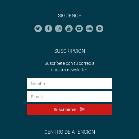
SÍGUENOS
SUSCRIPCIÓN
Suscríbete con tu correo a
nuestro newsletter.
Suscribirme
CENTRO DE ATENCIÓN