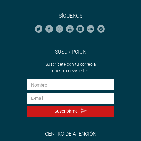
SÍGUENOS
SUSCRIPCIÓN
Suscríbete con tu correo a
nuestro newsletter.
Suscribirme
CENTRO DE ATENCIÓN