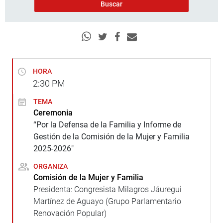
HORA
2:30
PM
TEMA
Ceremonia
“Por la Defensa de la Familia y Informe de
Gestión de la Comisión de la Mujer y Familia
2025-2026″
ORGANIZA
Comisión de la Mujer y Familia
Presidenta: Congresista Milagros Jáuregui
Martínez de Aguayo (Grupo Parlamentario
Renovación Popular)