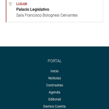
LUGAR
Palacio Legislativo
Sala Francisco Bolognesi Cervantes
PORTAL
Inicio
Noticias
Contrastes
Agenda
Editorial
Damos Cuenta