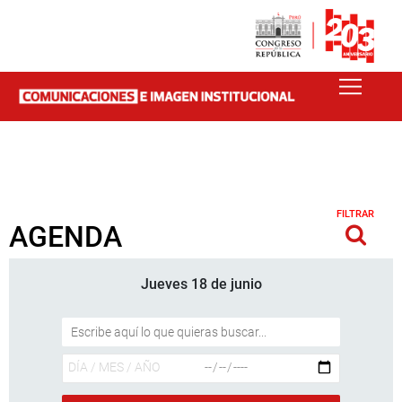
FILTRAR
AGENDA
Jueves 18 de junio