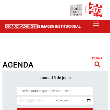
FILTRAR
AGENDA
Lunes 15 de junio