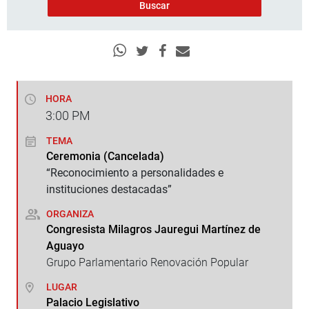
HORA
3:00
PM
TEMA
Ceremonia (Cancelada)
“Reconocimiento a personalidades e
instituciones destacadas”
ORGANIZA
Congresista Milagros Jauregui Martínez de
Aguayo
Grupo Parlamentario Renovación Popular
LUGAR
Palacio Legislativo