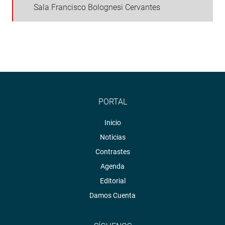
Sala Francisco Bolognesi Cervantes
PORTAL
Inicio
Noticias
Contrastes
Agenda
Editorial
Damos Cuenta