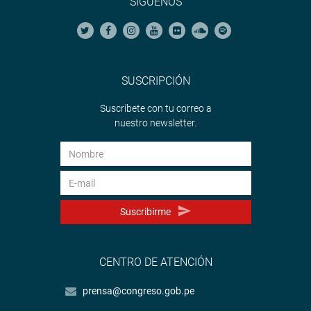
SÍGUENOS
SUSCRIPCIÓN
Suscríbete con tu correo a
nuestro newsletter.
Suscribirme
CENTRO DE ATENCIÓN
prensa@congreso.gob.pe