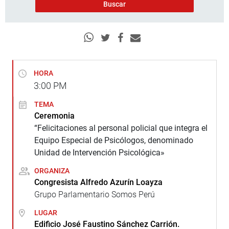
HORA
3:00
PM
TEMA
Ceremonia
“Felicitaciones al personal policial que integra el
Equipo Especial de Psicólogos, denominado
Unidad de Intervención Psicológica»
ORGANIZA
Congresista Alfredo Azurín Loayza
Grupo Parlamentario Somos Perú
LUGAR
Edificio José Faustino Sánchez Carrión.