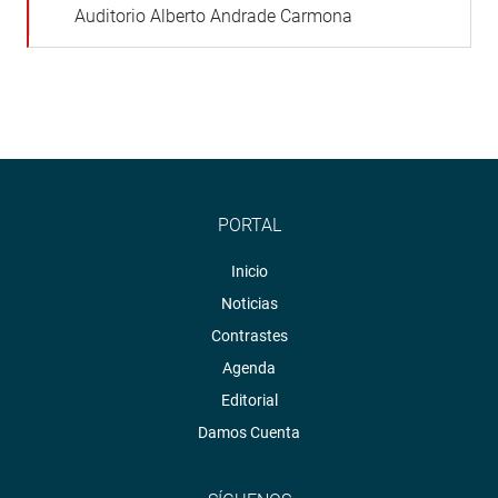
Auditorio Alberto Andrade Carmona
PORTAL
Inicio
Noticias
Contrastes
Agenda
Editorial
Damos Cuenta