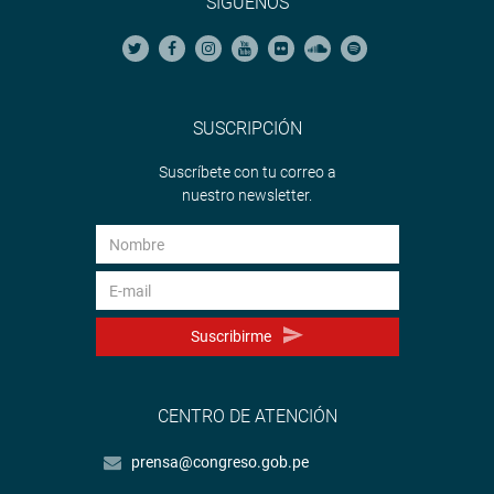
SÍGUENOS
SUSCRIPCIÓN
Suscríbete con tu correo a
nuestro newsletter.
Suscribirme
CENTRO DE ATENCIÓN
prensa@congreso.gob.pe