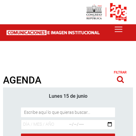
FILTRAR
AGENDA
Lunes 15 de junio