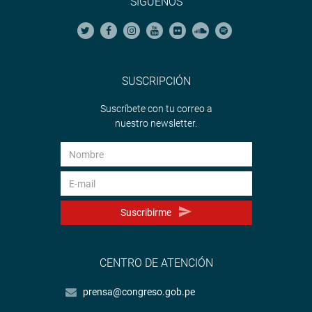
SÍGUENOS
SUSCRIPCIÓN
Suscríbete con tu correo a
nuestro newsletter.
Suscribirme
CENTRO DE ATENCIÓN
prensa@congreso.gob.pe