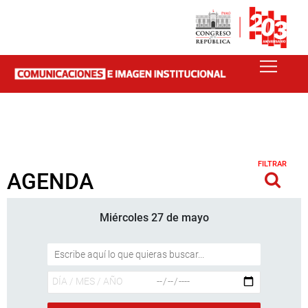
FILTRAR
AGENDA
Miércoles 27 de mayo