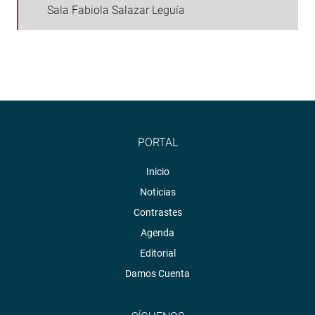
Sala Fabiola Salazar Leguía
PORTAL
Inicio
Noticias
Contrastes
Agenda
Editorial
Damos Cuenta