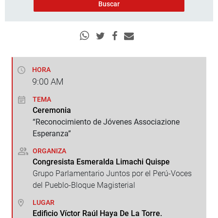
HORA
9:00
AM
TEMA
Ceremonia
“Reconocimiento de Jóvenes Associazione
Esperanza”
ORGANIZA
Congresista Esmeralda Limachi Quispe
Grupo Parlamentario Juntos por el Perú-Voces
del Pueblo-Bloque Magisterial
LUGAR
Edificio Víctor Raúl Haya De La Torre.