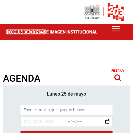
FILTRAR
AGENDA
Lunes 25 de mayo