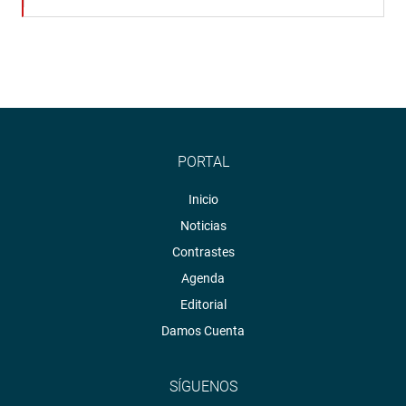
PORTAL
Inicio
Noticias
Contrastes
Agenda
Editorial
Damos Cuenta
SÍGUENOS