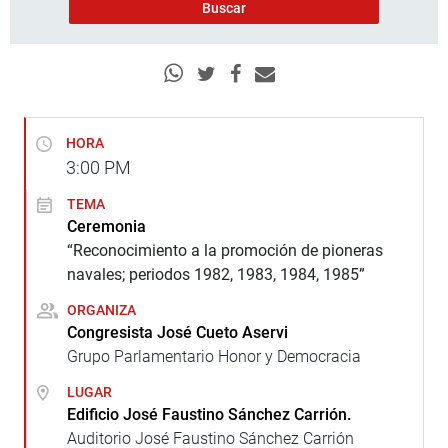
HORA
3:00
PM
TEMA
Ceremonia
“Reconocimiento a la promoción de pioneras
navales; periodos 1982, 1983, 1984, 1985”
ORGANIZA
Congresista José Cueto Aservi
Grupo Parlamentario Honor y Democracia
LUGAR
Edificio José Faustino Sánchez Carrión.
Auditorio José Faustino Sánchez Carrión