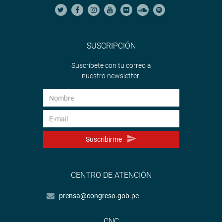
SUSCRIPCIÓN
Suscríbete con tu correo a
nuestro newsletter.
Suscribirme
CENTRO DE ATENCIÓN
prensa@congreso.gob.pe
CNC