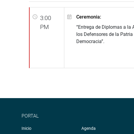
Ceremonia:
3:00
PM
“Entrega de Diplomas a la 
los Defensores de la Patria 
Democracia”.
PORTAL
Inicio
Agenda