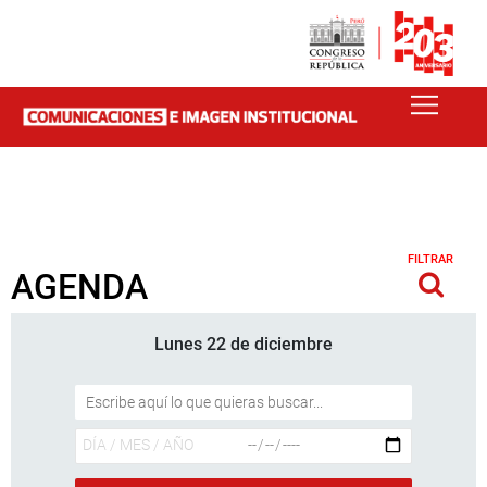
FILTRAR
AGENDA
Lunes 22 de diciembre