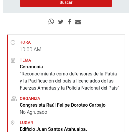
HORA
10:00
AM
TEMA
Ceremonia
“Reconocimiento como defensores de la Patria
y la Pacificación del país a licenciados de las
Fuerzas Armadas y la Policía Nacional del País”
ORGANIZA
Congresista Raúl Felipe Doroteo Carbajo
No Agrupado
LUGAR
Edificio Juan Santos Atahualpa.