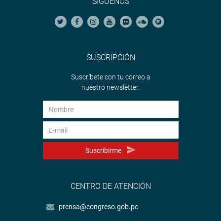
SÍGUENOS
SUSCRIPCIÓN
Suscríbete con tu correo a
nuestro newsletter.
Suscribirme
CENTRO DE ATENCIÓN
prensa@congreso.gob.pe