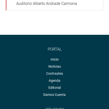
Auditorio Alberto Andrade Carmona
PORTAL
Inicio
Noticias
Contrastes
Agenda
Editorial
Damos Cuenta