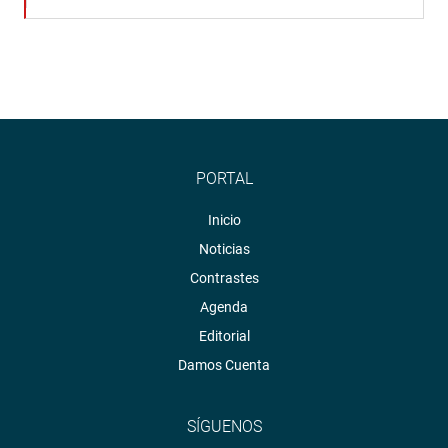
PORTAL
Inicio
Noticias
Contrastes
Agenda
Editorial
Damos Cuenta
SÍGUENOS