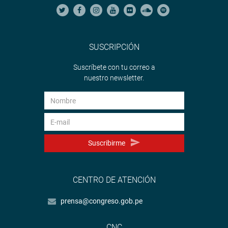
SUSCRIPCIÓN
Suscríbete con tu correo a
nuestro newsletter.
Suscribirme
CENTRO DE ATENCIÓN
prensa@congreso.gob.pe
CNC