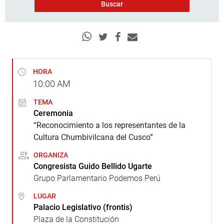
HORA
10:00
AM
TEMA
Ceremonia
“Reconocimiento a los representantes de la
Cultura Chumbivilcana del Cusco”
ORGANIZA
Congresista Guido Bellido Ugarte
Grupo Parlamentario Podemos Perú
LUGAR
Palacio Legislativo (frontis)
Plaza de la Constitución