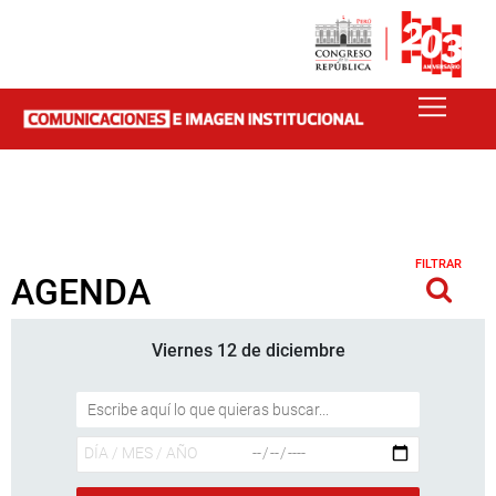
FILTRAR
AGENDA
Viernes 12 de diciembre