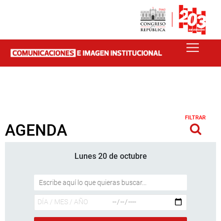
FILTRAR
AGENDA
Lunes 20 de octubre