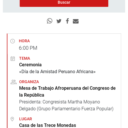
HORA
6:00
PM
TEMA
Ceremonia
«Día de la Amistad Peruano Africana»
ORGANIZA
Mesa de Trabajo Afroperuana del Congreso de
la República
Presidenta: Congresista Martha Moyano
Delgado (Grupo Parlamentario Fuerza Popular)
LUGAR
Casa de las Trece Monedas