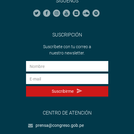
SÍGUENOS
SUSCRIPCIÓN
Suscríbete con tu correo a
nuestro newsletter.
Suscribirme
CENTRO DE ATENCIÓN
prensa@congreso.gob.pe