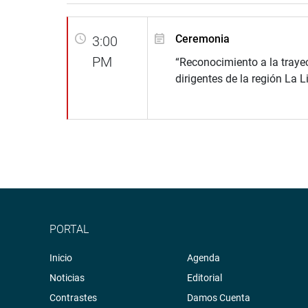
Ceremonia
3:00
PM
“Reconocimiento a la trayec
dirigentes de la región La L
PORTAL
Inicio
Agenda
Noticias
Editorial
Contrastes
Damos Cuenta