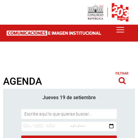
FILTRAR
AGENDA
Jueves 19 de setiembre