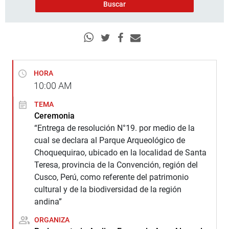
HORA
10:00
AM
TEMA
Ceremonia
“Entrega de resolución N°19. por medio de la
cual se declara al Parque Arqueológico de
Choquequirao, ubicado en la localidad de Santa
Teresa, provincia de la Convención, región del
Cusco, Perú, como referente del patrimonio
cultural y de la biodiversidad de la región
andina”
ORGANIZA