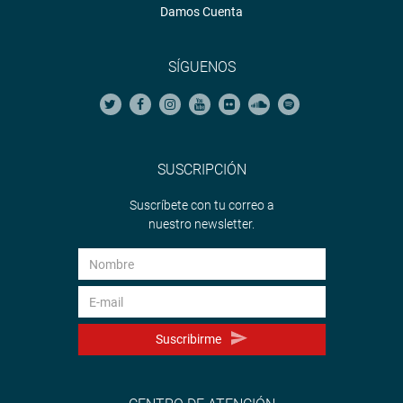
Damos Cuenta
SÍGUENOS
SUSCRIPCIÓN
Suscríbete con tu correo a
nuestro newsletter.
Suscribirme