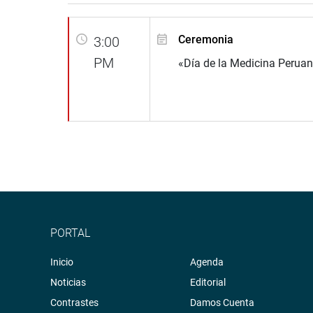
Ceremonia
3:00
PM
«Día de la Medicina Peruan
PORTAL
Inicio
Agenda
Noticias
Editorial
Contrastes
Damos Cuenta