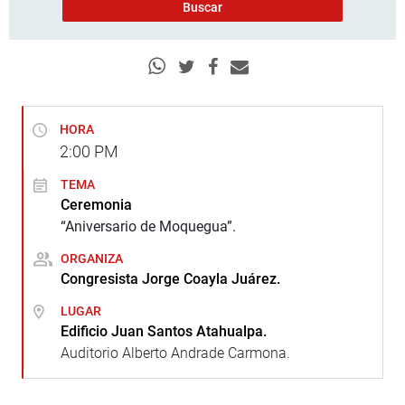
HORA
2:00
PM
TEMA
Ceremonia
“Aniversario de Moquegua”.
ORGANIZA
Congresista Jorge Coayla Juárez.
LUGAR
Edificio Juan Santos Atahualpa.
Auditorio Alberto Andrade Carmona.