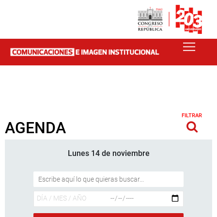
FILTRAR
AGENDA
Lunes 14 de noviembre