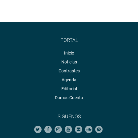
PORTAL
Inicio
Noticias
Contrastes
Agenda
Editorial
Damos Cuenta
SÍGUENOS