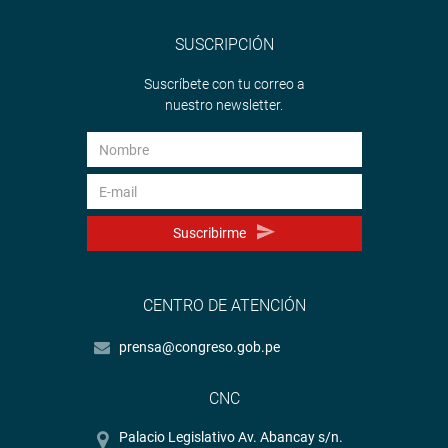
SUSCRIPCIÓN
Suscríbete con tu correo a
nuestro newsletter.
Suscribirme
CENTRO DE ATENCIÓN
prensa@congreso.gob.pe
CNC
Palacio Legislativo Av. Abancay s/n.