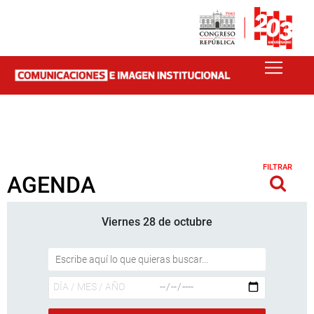
FILTRAR
AGENDA
Viernes 28 de octubre