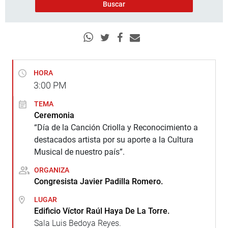
HORA
3:00
PM
TEMA
Ceremonia
“Día de la Canción Criolla y Reconocimiento a
destacados artista por su aporte a la Cultura
Musical de nuestro país”.
ORGANIZA
Congresista Javier Padilla Romero.
LUGAR
Edificio Víctor Raúl Haya De La Torre.
Sala Luis Bedoya Reyes.