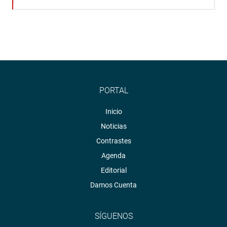
PORTAL
Inicio
Noticias
Contrastes
Agenda
Editorial
Damos Cuenta
SÍGUENOS