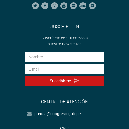
SUSCRIPCIÓN
Suscríbete con tu correo a
nuestro newsletter.
Suscribirme
CENTRO DE ATENCIÓN
prensa@congreso.gob.pe
CNC