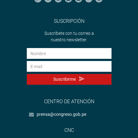
SUSCRIPCIÓN
Suscríbete con tu correo a
nuestro newsletter.
Suscribirme
CENTRO DE ATENCIÓN
prensa@congreso.gob.pe
CNC