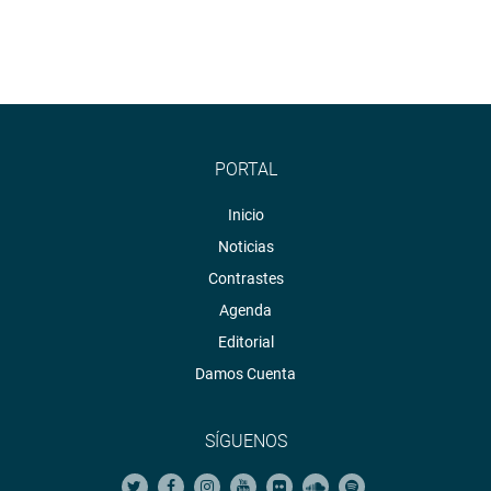
PORTAL
Inicio
Noticias
Contrastes
Agenda
Editorial
Damos Cuenta
SÍGUENOS