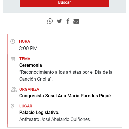
HORA
3:00
PM
TEMA
Ceremonia
“Reconocimiento a los artistas por el Día de la
Canción Criolla”.
ORGANIZA
Congresista Susel Ana María Paredes Piqué.
LUGAR
Palacio Legislativo.
Anfiteatro José Abelardo Quiñones.