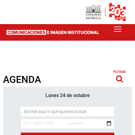
FILTRAR
AGENDA
Lunes 24 de octubre