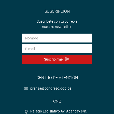
SUSCRIPCIÓN
Suscríbete con tu correo a
nuestro newsletter.
Suscribirme
CENTRO DE ATENCIÓN
prensa@congreso.gob.pe
CNC
Palacio Legislativo Av. Abancay s/n.