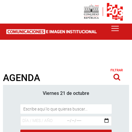
FILTRAR
AGENDA
Viernes 21 de octubre