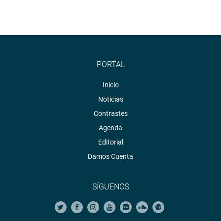
PORTAL
Inicio
Noticias
Contrastes
Agenda
Editorial
Damos Cuenta
SÍGUENOS