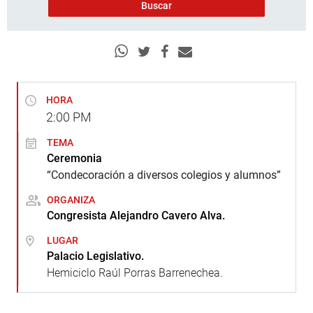
HORA
2:00
PM
TEMA
Ceremonia
“Condecoración a diversos colegios y alumnos”
ORGANIZA
Congresista Alejandro Cavero Alva.
LUGAR
Palacio Legislativo.
Hemiciclo Raúl Porras Barrenechea.