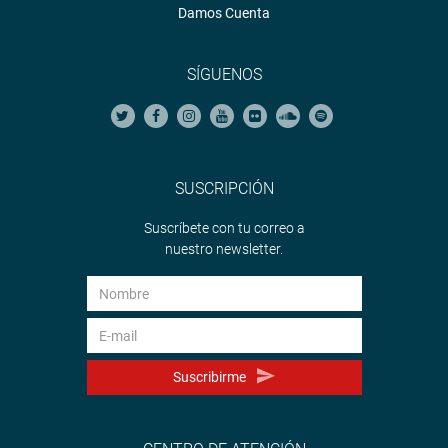
Damos Cuenta
SÍGUENOS
SUSCRIPCIÓN
Suscríbete con tu correo a
nuestro newsletter.
Suscribirme