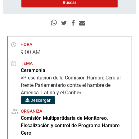
HORA
9:00
AM
TEMA
Ceremonia
«Presentación de la Comisión Hambre Cero al
frente Parlamentario contra el hambre de
América Latina y el Caribe»
Descargar
ORGANIZA
Comisión Multipartidaria de Monitoreo,
Fiscalización y control de Programa Hambre
Cero