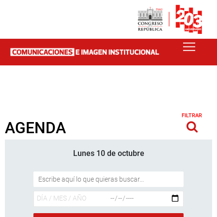
FILTRAR
AGENDA
Lunes 10 de octubre