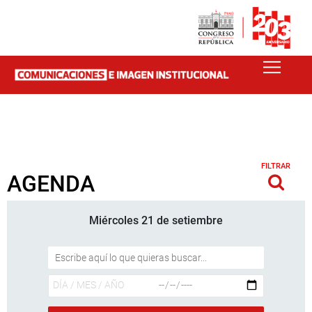
FILTRAR
AGENDA
Miércoles 21 de setiembre