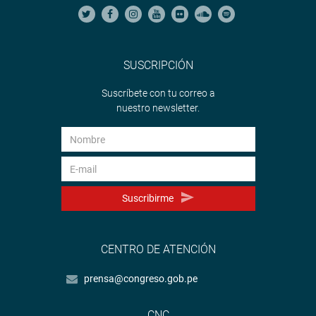
SUSCRIPCIÓN
Suscríbete con tu correo a
nuestro newsletter.
Suscribirme
CENTRO DE ATENCIÓN
prensa@congreso.gob.pe
CNC