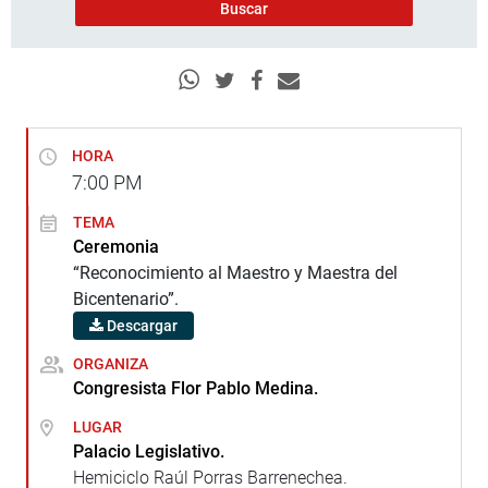
HORA
7:00
PM
TEMA
Ceremonia
“Reconocimiento al Maestro y Maestra del
Bicentenario”.
Descargar
ORGANIZA
Congresista Flor Pablo Medina.
LUGAR
Palacio Legislativo.
Hemiciclo Raúl Porras Barrenechea.