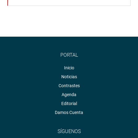
PORTAL
Inicio
Noticias
Contrastes
Agenda
Editorial
Damos Cuenta
SÍGUENOS