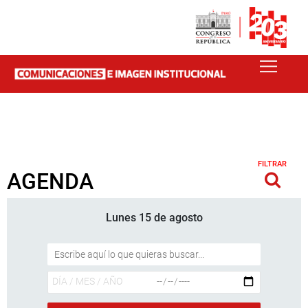
FILTRAR
AGENDA
Lunes 15 de agosto