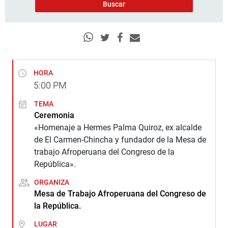
HORA
5:00
PM
TEMA
Ceremonia
«Homenaje a Hermes Palma Quiroz, ex alcalde
de El Carmen-Chincha y fundador de la Mesa de
trabajo Afroperuana del Congreso de la
República».
ORGANIZA
Mesa de Trabajo Afroperuana del Congreso de
la República.
LUGAR