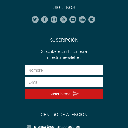
SÍGUENOS
SUSCRIPCIÓN
Suscríbete con tu correo a
nuestro newsletter.
Suscribirme
CENTRO DE ATENCIÓN
prensa@congreso.gob.pe