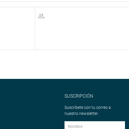
SUSCRIPCIÓN
Suscríbete con tu correo a
nuestro newsletter.