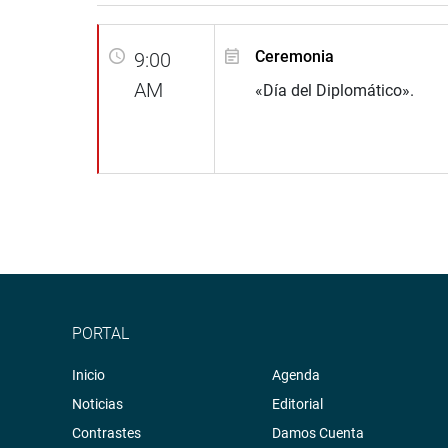
Ceremonia
9:00
AM
«Día del Diplomático».
PORTAL
Inicio
Agenda
Noticias
Editorial
Contrastes
Damos Cuenta