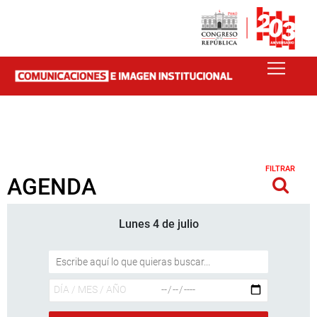
FILTRAR
AGENDA
Lunes 4 de julio