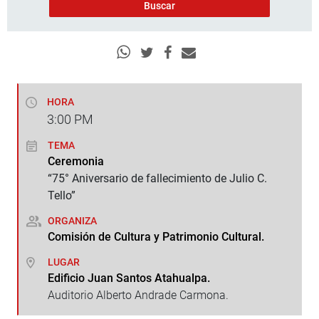
HORA
3:00
PM
TEMA
Ceremonia
“75° Aniversario de fallecimiento de Julio C.
Tello”
ORGANIZA
Comisión de Cultura y Patrimonio Cultural.
LUGAR
Edificio Juan Santos Atahualpa.
Auditorio Alberto Andrade Carmona.