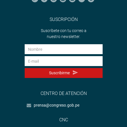
SUSCRIPCIÓN
Suscríbete con tu correo a
nuestro newsletter.
Suscribirme
CENTRO DE ATENCIÓN
prensa@congreso.gob.pe
CNC