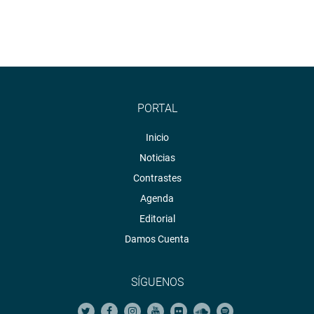
PORTAL
Inicio
Noticias
Contrastes
Agenda
Editorial
Damos Cuenta
SÍGUENOS