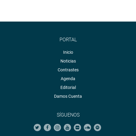
PORTAL
Inicio
Noticias
Contrastes
Agenda
Editorial
Damos Cuenta
SÍGUENOS