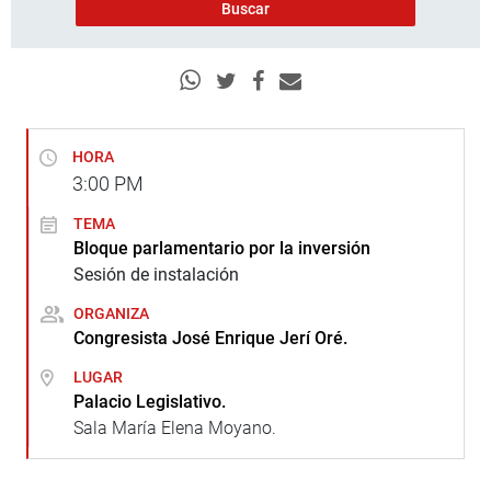
HORA
3:00
PM
TEMA
Bloque parlamentario por la inversión
Sesión de instalación
ORGANIZA
Congresista José Enrique Jerí Oré.
LUGAR
Palacio Legislativo.
Sala María Elena Moyano.