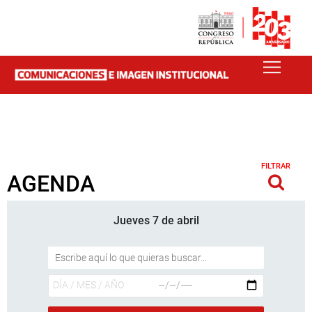
FILTRAR
AGENDA
Jueves 7 de abril