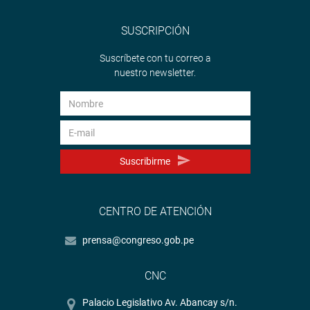
SUSCRIPCIÓN
Suscríbete con tu correo a
nuestro newsletter.
Suscribirme
CENTRO DE ATENCIÓN
prensa@congreso.gob.pe
CNC
Palacio Legislativo Av. Abancay s/n.