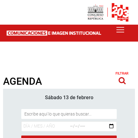
FILTRAR
AGENDA
Sábado 13 de febrero