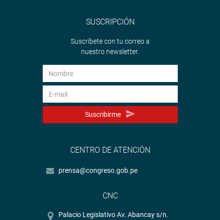
SUSCRIPCIÓN
Suscríbete con tu correo a
nuestro newsletter.
Suscribirme
CENTRO DE ATENCIÓN
prensa@congreso.gob.pe
CNC
Palacio Legislativo Av. Abancay s/n.