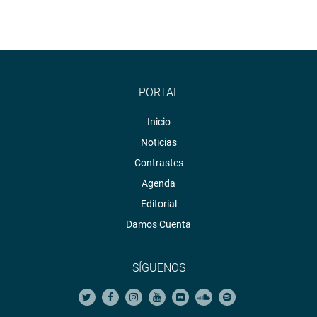
PORTAL
Inicio
Noticias
Contrastes
Agenda
Editorial
Damos Cuenta
SÍGUENOS