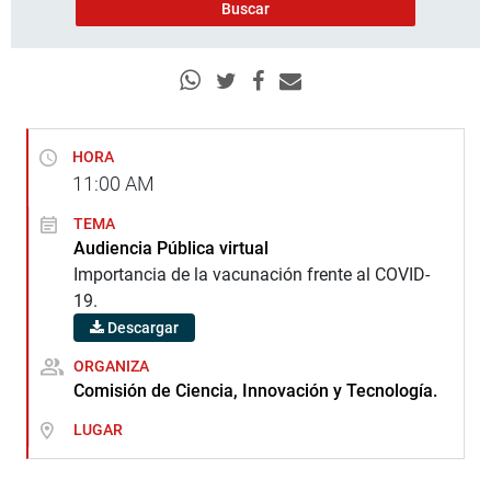
HORA
11:00
AM
TEMA
Audiencia Pública virtual
Importancia de la vacunación frente al COVID-
19.
Descargar
ORGANIZA
Comisión de Ciencia, Innovación y Tecnología.
LUGAR